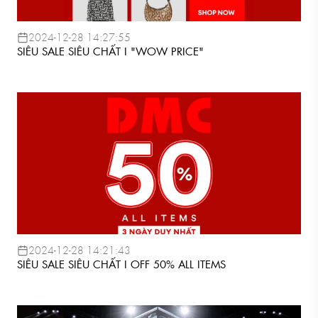
2024-12-28 14:27:55
SIÊU SALE SIÊU CHẤT I "WOW PRICE"
2024-12-28 14:21:43
SIÊU SALE SIÊU CHẤT I OFF 50% ALL ITEMS